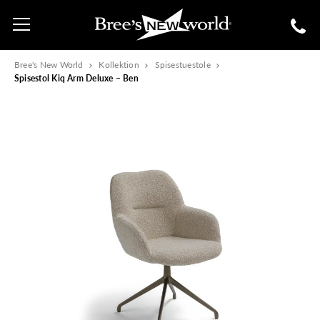
Bree's New World
Kollektion
Spisestuestole
Spisestol Kiq Arm Deluxe – Ben