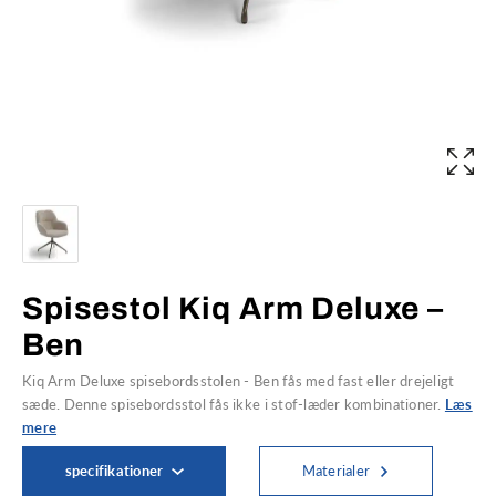
Spisestol Kiq Arm Deluxe –
Ben
Kiq Arm Deluxe spisebordsstolen - Ben fås med fast eller drejeligt
sæde. Denne spisebordsstol fås ikke i stof-læder kombinationer.
Læs
mere
specifikationer
Materialer