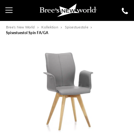
Bree's New World
Kollektion
Spisestuestole
Spisestuestol Spin FA/GA