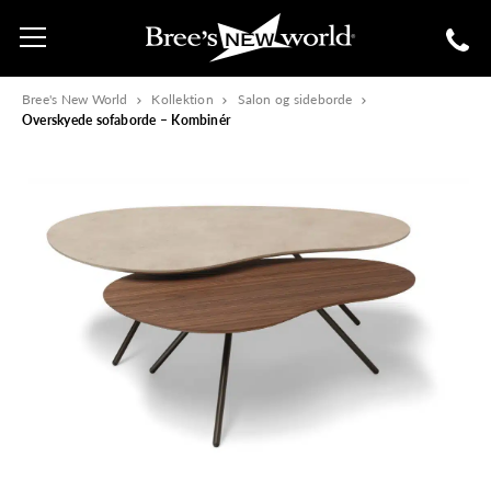
Bree's New World
Kollektion
Salon og sideborde
Overskyede sofaborde – Kombinér