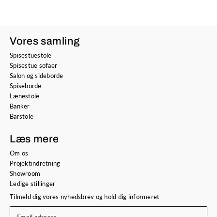
Vores samling
Spisestuestole
Spisestue sofaer
Salon og sideborde
Spiseborde
Lænestole
Banker
Barstole
Læs mere
Om os
Projektindretning
Showroom
Ledige stillinger
Tilmeld dig vores nyhedsbrev og hold dig informeret