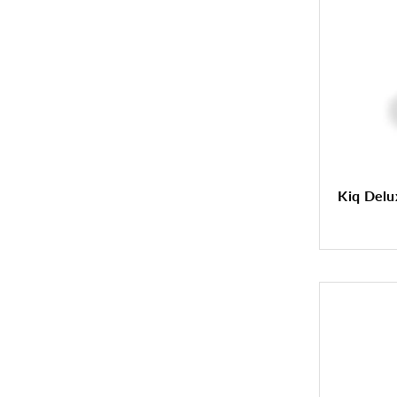
Kiq Delu