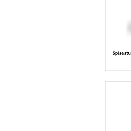
Spisestu