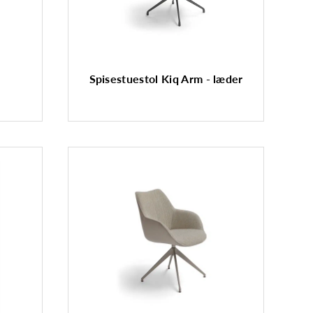
Spisestuestol Kiq Arm - læder