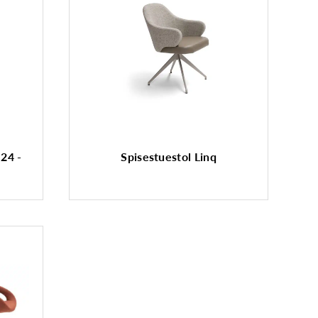
 24 -
Spisestuestol Linq