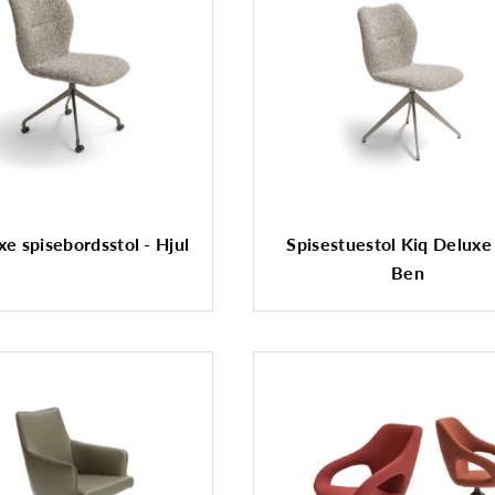
xe spisebordsstol - Hjul
Spisestuestol Kiq Deluxe
Ben