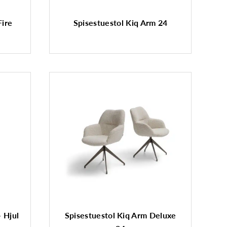
Fire
Spisestuestol Kiq Arm 24
 Hjul
Spisestuestol Kiq Arm Deluxe