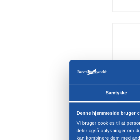
Samtykke
Spisest
Denne hjemmeside bruger c
Vi bruger cookies til at perso
deler også oplysninger om d
kan kombinere dem med andre 