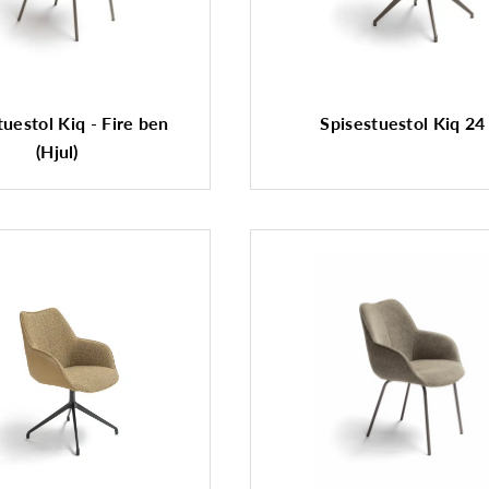
tuestol Kiq - Fire ben
Spisestuestol Kiq 24
(Hjul)