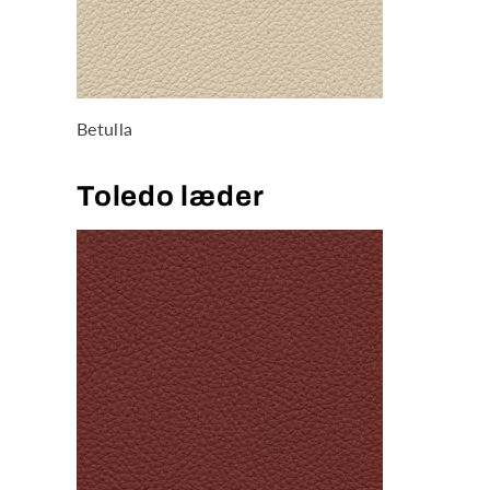
Betulla
Toledo læder