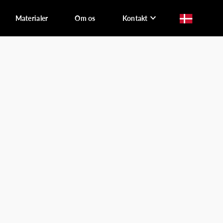
Materialer
Om os
Kontakt