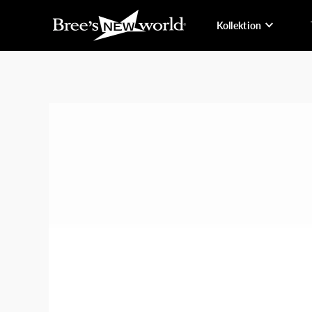
Kollektion