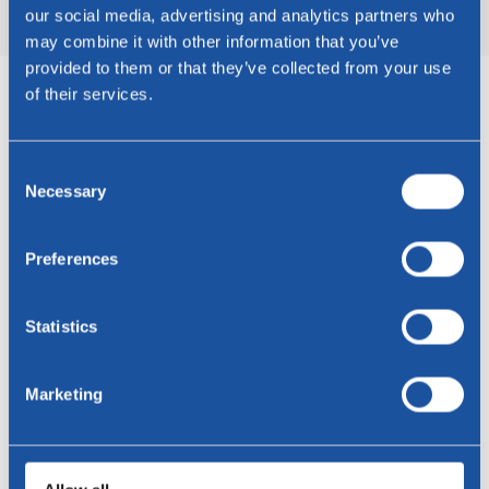
our social media, advertising and analytics partners who
may combine it with other information that you’ve
provided to them or that they’ve collected from your use
of their services.
Kompakt
Graphit - Trespa J2181
Consent
Necessary
Selection
Preferences
Statistics
Marketing