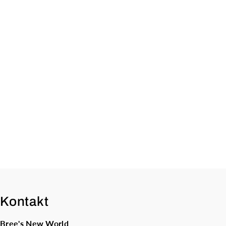
Kontakt
Bree's New World