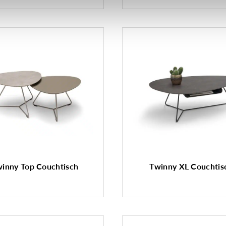
inny Top Couchtisch
Twinny XL Couchtis