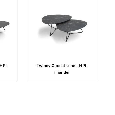
 HPL
Twinny Couchtische - HPL
Thunder