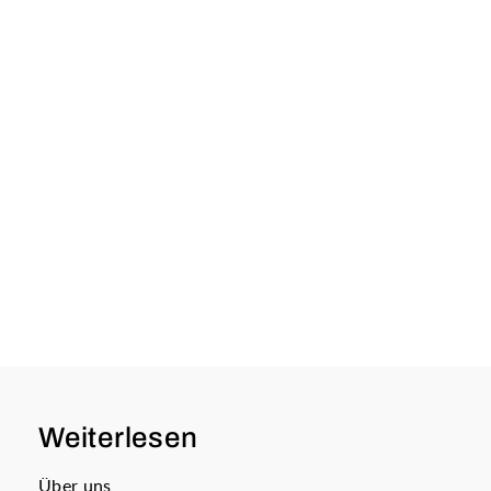
Weiterlesen
Über uns