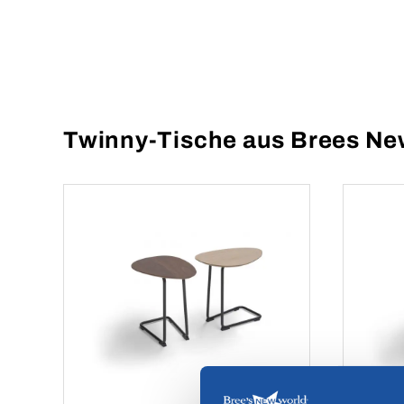
Twinny-Tische aus Brees Ne