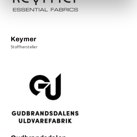
Keymer
Stoffhersteller