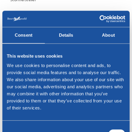
Consent
Details
About
This website uses cookies
We use cookies to personalise content and ads, to
provide social media features and to analyse our traffic.
We also share information about your use of our site with
our social media, advertising and analytics partners who
may combine it with other information that you’ve
Textaafoam
provided to them or that they’ve collected from your use
Stoffhersteller
of their services.
Consent