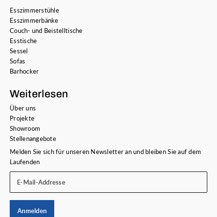
Esszimmerstühle
Esszimmerbänke
Couch- und Beistelltische
Esstische
Sessel
Sofas
Barhocker
Weiterlesen
Über uns
Projekte
Showroom
Stellenangebote
Melden Sie sich für unseren Newsletter an und bleiben Sie auf dem
Laufenden
E-Mail-Addresse
Anmelden