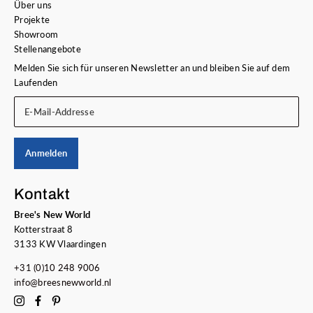
Über uns
Projekte
Showroom
Stellenangebote
Melden Sie sich für unseren Newsletter an und bleiben Sie auf dem
Laufenden
E-Mail-Addresse
Anmelden
Kontakt
Bree's New World
Kotterstraat 8
3133 KW Vlaardingen
+31 (0)10 248 9006
info@breesnewworld.nl