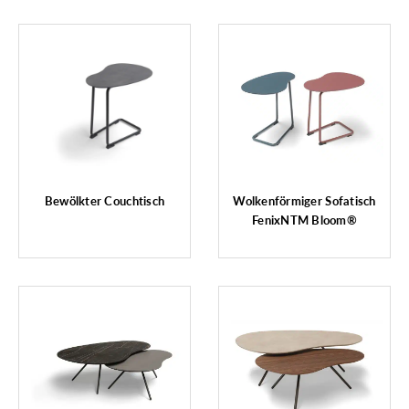
Bewölkter Couchtisch
Wolkenförmiger Sofatisch
FenixNTM Bloom®