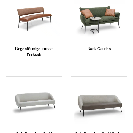
Bogenförmige, runde
Bank Gaucho
Essbank