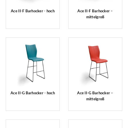
Ace II-F Barhocker - hoch
Ace II-F Barhocker –
mittelgroß
Ace II-G Barhocker - hoch
Ace II-G Barhocker –
mittelgroß