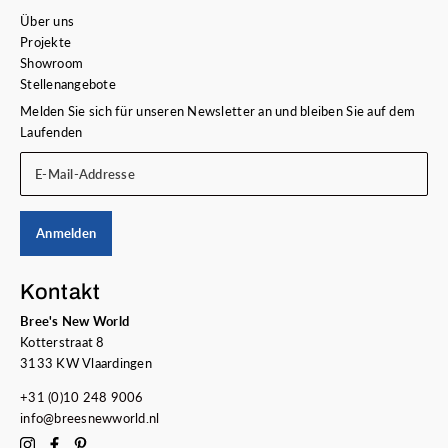
Über uns
Projekte
Showroom
Stellenangebote
Melden Sie sich für unseren Newsletter an und bleiben Sie auf dem
Laufenden
E-Mail-Addresse
Anmelden
Kontakt
Bree's New World
Kotterstraat 8
3133 KW Vlaardingen
+31 (0)10 248 9006
info@breesnewworld.nl