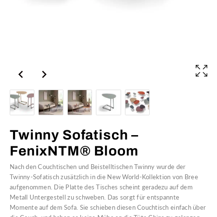
Twinny Sofatisch –
FenixNTM® Bloom
Nach den Couchtischen und Beistelltischen Twinny wurde der
Twinny-Sofatisch zusätzlich in die New World-Kollektion von Bree
aufgenommen. Die Platte des Tisches scheint geradezu auf dem
Metall Untergestell zu schweben. Das sorgt für entspannte
Momente auf dem Sofa. Sie schieben diesen Couchtisch einfach über