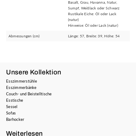
Basalt, Grau, Havanna, Natur,
Sumpf, Weißlack oder Schwarz
Rustikale Eiche: Öl oder Lack
(natur)
Hinweise: Öl oder Lack (natur)
Abmessungen (cm)
Länge: 57, Breite: 39, Höhe: 54
Unsere Kollektion
Esszimmerstühle
Esszimmerbänke
Couch- und Beistelltische
Esstische
Sessel
Sofas
Barhocker
Weiterlesen