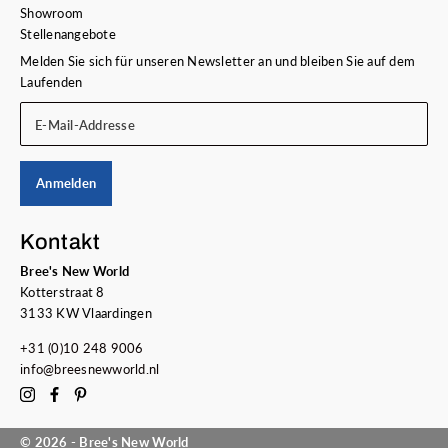
Showroom
Stellenangebote
Melden Sie sich für unseren Newsletter an und bleiben Sie auf dem
Laufenden
E-Mail-Addresse
Anmelden
Kontakt
Bree's New World
Kotterstraat 8
3133 KW Vlaardingen
+31 (0)10 248 9006
info@breesnewworld.nl
© 2026 - Bree's New World