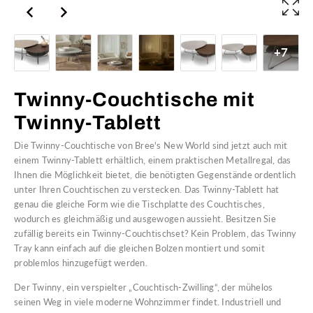
+7
Twinny-Couchtische mit
Twinny-Tablett
Die Twinny-Couchtische von Bree's New World sind jetzt auch mit
einem Twinny-Tablett erhältlich, einem praktischen Metallregal, das
Ihnen die Möglichkeit bietet, die benötigten Gegenstände ordentlich
unter Ihren Couchtischen zu verstecken. Das Twinny-Tablett hat
genau die gleiche Form wie die Tischplatte des Couchtisches,
wodurch es gleichmäßig und ausgewogen aussieht. Besitzen Sie
zufällig bereits ein Twinny-Couchtischset? Kein Problem, das Twinny
Tray kann einfach auf die gleichen Bolzen montiert und somit
problemlos hinzugefügt werden.
Der Twinny, ein verspielter „Couchtisch-Zwilling“, der mühelos
seinen Weg in viele moderne Wohnzimmer findet. Industriell und