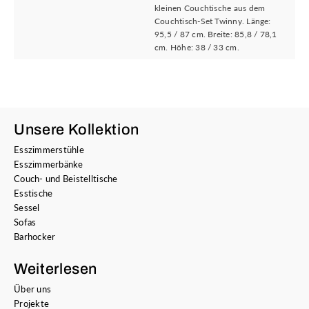
kleinen Couchtische aus dem
Couchtisch-Set Twinny. Länge:
95,5 / 87 cm. Breite: 85,8 / 78,1
cm. Höhe: 38 / 33 cm.
Unsere Kollektion
Esszimmerstühle
Esszimmerbänke
Couch- und Beistelltische
Esstische
Sessel
Sofas
Barhocker
Weiterlesen
Über uns
Projekte