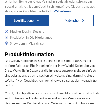
schlanken Beine des Cloudy's sind in Edelstahl oder schwarzem
Epoxid erhältlich. Ist ein Couchtisch genug? Die Cloudy's sind auch
als separater Couchtisch erhältlich.
Weiterlesen
Spezifikationen
Materialien
Mutiges Design
Designs
Produktion in
Die Niederlande
Showroom
in Vlaardingen
Produktinformation
Das Cloudy Couchtisch-Set ist eine spielerische Ergänzung der
breiten Palette an Bio-Modellen in der New World-Kollektion von
Bree. Wenn Sie in Bezug auf die Innenausstattung nicht zu einfach
sind oder ab und zu ein bisschen schwebend sind, dann sind diese
„Wolken“ von Couchtischen möglicherweise genau das, wonach Sie
suchen.
Cloudys Tischplatten sind in verschiedenen Materialien erhältlich, die
auch miteinander kombiniert werden können. Wie wäre es zum
Beispiel mit der Kombination von Walnussfurnier mit schwarzem