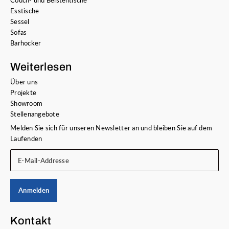
Couch- und Beistelltische
Esstische
Sessel
Sofas
Barhocker
Weiterlesen
Über uns
Projekte
Showroom
Stellenangebote
Melden Sie sich für unseren Newsletter an und bleiben Sie auf dem
Laufenden
E-Mail-Addresse
Anmelden
Kontakt