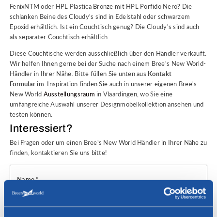
FenixNTM oder HPL Plastica Bronze mit HPL Porfido Nero? Die
schlanken Beine des Cloudy's sind in Edelstahl oder schwarzem
Epoxid erhältlich. Ist ein Couchtisch genug? Die Cloudy's sind auch
als separater Couchtisch erhältlich.
Diese Couchtische werden ausschließlich über den Händler verkauft.
Wir helfen Ihnen gerne bei der Suche nach einem Bree's New World-
Händler in Ihrer Nähe. Bitte füllen Sie unten aus
Kontakt
Formular
im. Inspiration finden Sie auch in unserer eigenen Bree's
New World
Ausstellungsraum
in Vlaardingen, wo Sie eine
umfangreiche Auswahl unserer Designmöbelkollektion ansehen und
testen können.
Interessiert?
Bei Fragen oder um einen Bree's New World Händler in Ihrer Nähe zu
finden, kontaktieren Sie uns bitte!
Name *
E-Mail-Addresse *