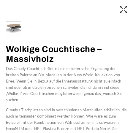
Wolkige Couchtische –
Massivholz
Das Cloudy Couchtisch-Set ist eine spielerische Ergänzung der
breiten Palette an Bio-Modellen in der New World-Kollektion von
Bree. Wenn Sie in Bezug auf die Innenausstattung nicht zu einfach
sind oder ab und zu ein bisschen schwebend sind, dann sind diese
„Wolken“ von Couchtischen möglicherweise genau das, wonach Sie
suchen.
Cloudys Tischplatten sind in verschiedenen Materialien erhältlich, die
auch miteinander kombiniert werden können. Wie wäre es zum
Beispiel mit der Kombination von Walnussfurnier mit schwarzem
FenixNTM oder HPL Plastica Bronze mit HPL Porfido Nero? Die