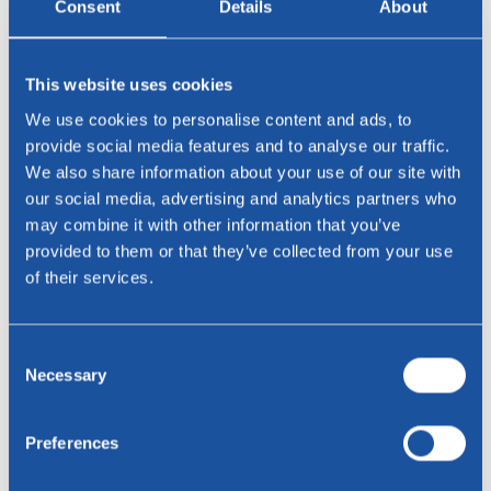
Consent
Details
About
Telefon
This website uses cookies
Telefon
We use cookies to personalise content and ads, to
provide social media features and to analyse our traffic.
We also share information about your use of our site with
Residenz
our social media, advertising and analytics partners who
may combine it with other information that you’ve
provided to them or that they’ve collected from your use
Botschaft
of their services.
Consent
Necessary
Selection
Senden
Preferences