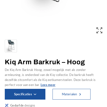
Kiq Arm Barkruk – Hoog
De Kiq Arm Barkruk Hoog, zowel mogelijk met als zonder
armleuning, is onderdeel van de Kiq-collectie. De barkruk heeft
dezelfde zitcomfort als de Kiq eetkamerstoelen. Deze barkruk is
perfect voor aan een bar.
Lees meer
Specificaties
Materialen
Gedurfde
designs