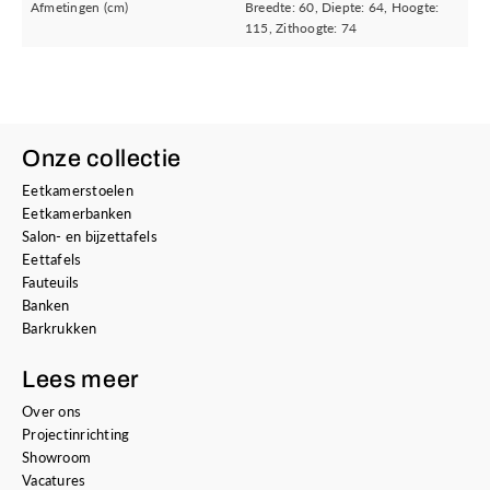
Afmetingen (cm)
Breedte: 60, Diepte: 64, Hoogte:
115, Zithoogte: 74
Onze collectie
Eetkamerstoelen
Eetkamerbanken
Salon- en bijzettafels
Eettafels
Fauteuils
Banken
Barkrukken
Lees meer
Over ons
Projectinrichting
Showroom
Vacatures