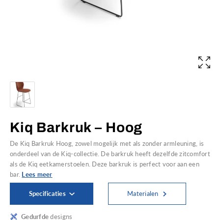
Kiq Barkruk – Hoog
De Kiq Barkruk Hoog, zowel mogelijk met als zonder armleuning, is
onderdeel van de Kiq-collectie. De barkruk heeft dezelfde zitcomfort
als de Kiq eetkamerstoelen. Deze barkruk is perfect voor aan een
bar.
Lees meer
Specificaties
Materialen
Gedurfde
designs