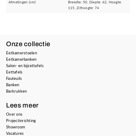
Afmetingen (cm)
Breedte: 50, Diepte: 62, Hoogte:
115, Zithoogte: 74
Onze collectie
Eetkamerstoelen
Eetkamerbanken
Salon- en bijzettafels
Eettafels
Fauteuils
Banken
Barkrukken
Lees meer
Over ons
Projectinrichting
Showroom
Vacatures