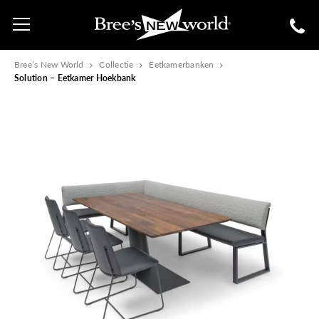
Bree’s New World
Collectie
Eetkamerbanken
Solution – Eetkamer Hoekbank