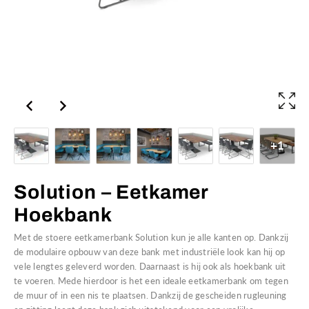
+1
Solution – Eetkamer
Hoekbank
Met de stoere eetkamerbank Solution kun je alle kanten op. Dankzij
de modulaire opbouw van deze bank met industriële look kan hij op
vele lengtes geleverd worden. Daarnaast is hij ook als hoekbank uit
te voeren. Mede hierdoor is het een ideale eetkamerbank om tegen
de muur of in een nis te plaatsen. Dankzij de gescheiden rugleuning