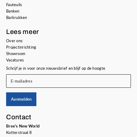
Fauteuils
Banken
Barkrukken
Lees meer
Over ons
Projectinrichting
Showroom
Vacatures
Schrijf je in voor onze nieuwsbrief en blijf op de hoogte
E-mailadres
Aanmelden
Contact
Bree's New World
Kotterstraat 8