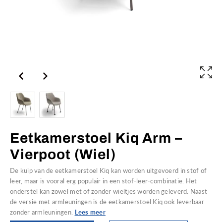
Eetkamerstoel Kiq Arm –
Vierpoot (Wiel)
De kuip van de eetkamerstoel Kiq kan worden uitgevoerd in stof of
leer, maar is vooral erg populair in een stof-leer-combinatie. Het
onderstel kan zowel met of zonder wieltjes worden geleverd. Naast
de versie met armleuningen is de eetkamerstoel Kiq ook leverbaar
zonder armleuningen.
Lees meer