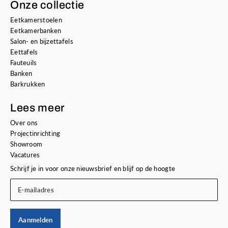
Onze collectie
Eetkamerstoelen
Eetkamerbanken
Salon- en bijzettafels
Eettafels
Fauteuils
Banken
Barkrukken
Lees meer
Over ons
Projectinrichting
Showroom
Vacatures
Schrijf je in voor onze nieuwsbrief en blijf op de hoogte
E-mailadres
Aanmelden