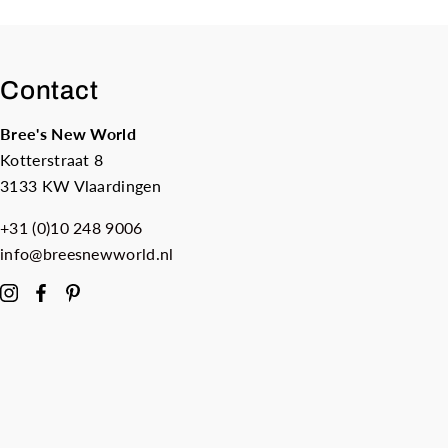
Contact
Bree's New World
Kotterstraat 8
3133 KW Vlaardingen
+31 (0)10 248 9006
info@breesnewworld.nl