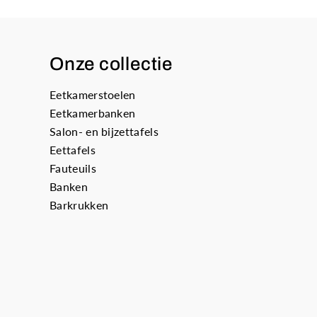
Onze collectie
Eetkamerstoelen
Eetkamerbanken
Salon- en bijzettafels
Eettafels
Fauteuils
Banken
Barkrukken