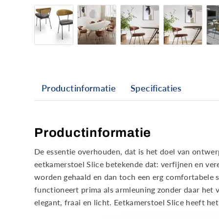
Productinformatie
Specificaties
Productinformatie
De essentie overhouden, dat is het doel van ontwer
eetkamerstoel Slice betekende dat: verfijnen en ve
worden gehaald en dan toch een erg comfortabele 
functioneert prima als armleuning zonder daar het 
elegant, fraai en licht. Eetkamerstoel Slice heeft het