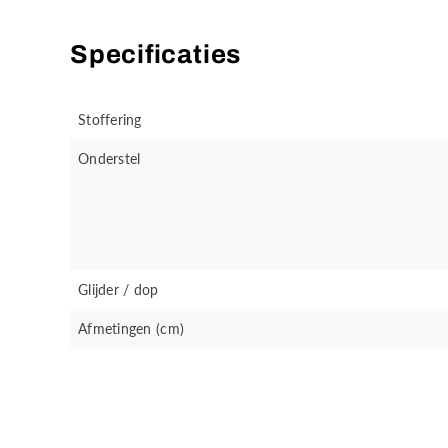
Specificaties
Stoffering
Onderstel
Glijder / dop
Afmetingen (cm)