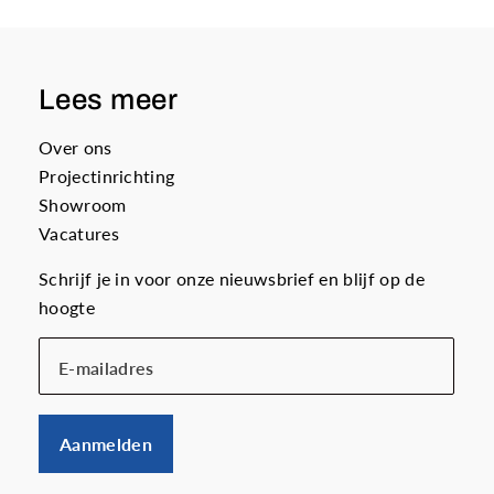
Lees meer
Over ons
Projectinrichting
Showroom
Vacatures
Schrijf je in voor onze nieuwsbrief en blijf op de
hoogte
E-mailadres
Aanmelden