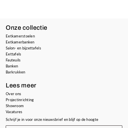
Onze collectie
Eetkamerstoelen
Eetkamerbanken
Salon- en bijzettafels
Eettafels
Fauteuils
Banken
Barkrukken
Lees meer
Over ons
Projectinrichting
Showroom
Vacatures
Schrijf je in voor onze nieuwsbrief en blijf op de hoogte