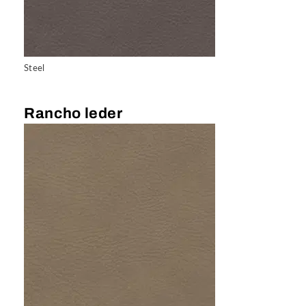
Steel
Rancho leder