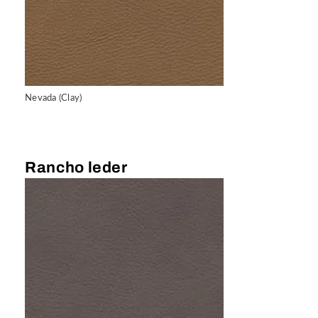
Nevada (Clay)
Rancho leder