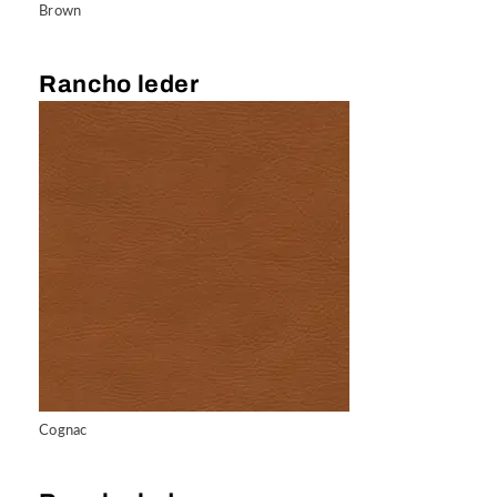
Brown
Rancho leder
Cognac