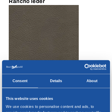
Rancho leder
Green
Consent
Details
About
This website uses cookies
Rancho leder
We use cookies to personalise content and ads, to