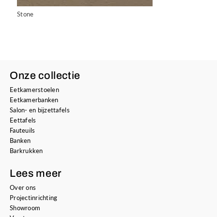
Stone
Onze collectie
Eetkamerstoelen
Eetkamerbanken
Salon- en bijzettafels
Eettafels
Fauteuils
Banken
Barkrukken
Lees meer
Over ons
Projectinrichting
Showroom