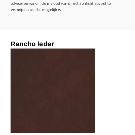
adviseren wij om de invloed van direct zonlicht zoveel te
vermijden als dat mogelijk is.
Rancho leder