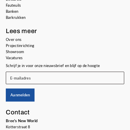
Fauteuils
Banken
Barkrukken
Lees meer
Over ons
Projectinrichting
Showroom
Vacatures
Schrijf je in voor onze nieuwsbrief en blijf op de hoogte
E-mailadres
Aanmelden
Contact
Bree's New World
Kotterstraat 8