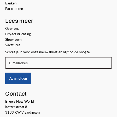
Banken
Barkrukken
Lees meer
Over ons
Projectinrichting
Showroom
Vacatures
Schrijf je in voor onze nieuwsbrief en blijf op de hoogte
E-mailadres
Aanmelden
Contact
Bree's New World
Kotterstraat 8
3133 KW Vlaardingen