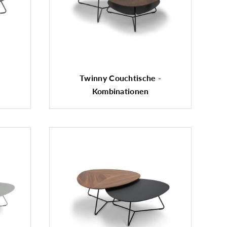
-
Twinny Couchtische -
Kombinationen