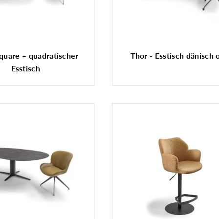
quare – quadratischer
Thor - Esstisch dänisch 
Esstisch