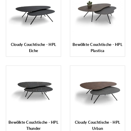
Cloudy Couchtische - HPL
Bewölkte Couchtische - HPL
Eiche
Plastica
Bewölkte Couchtische - HPL
Cloudy Couchtische - HPL
Thunder
Urban