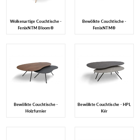
Wolkenartige Couchtische -
Bewölkte Couchtische -
FenixNTM Bloom®
FenixNTM®
Bewölkte Couchtische -
Bewölkte Couchtische - HPL
Holzfurnier
Kér