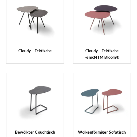
Cloudy - Ecktische
Cloudy - Ecktische
FenixNTM Bloom®
Bewölkter Couchtisch
Wolkenförmiger Sofatisch