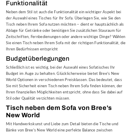
Funktionalität
Neben dem Stil ist auch die Funktionalität ein wichtiger Aspekt bei
der Auswahl eines Tisches für Ihr Sofa. Überlegen Sie, wie Sie den
Tisch neben Ihrem Sofa nutzen möchten – dient er hauptsächlich als
Ablage für Getränke oder benötigen Sie zusätzlichen Stauraum für
Zeitschriften, Fernbedienungen oder andere wichtige Dinge? Wählen
Sie einen Tisch neben Ihrem Sofa mit der richtigen Funktionalität, die
Ihren Bedürfnissen entspricht
Budgetüberlegungen
Schließlich ist es wichtig, bei der Auswahl eines Sofatisches Ihr
Budget im Auge zu behalten. Glücklicherweise bietet Bree's New
World Optionen in verschiedenen Preisklassen. Das bedeutet, dass
Sie mit Sicherheit einen Tisch neben Ihrem Sofa finden können, der
Ihren finanziellen Möglichkeiten entspricht, ohne dass Sie dabei auf
Stil oder Qualität verzichten müssen.
Tisch neben dem Sofa von Bree's
New World
Mit Handwerkskunst und Liebe zum Detail bieten die Tische und
Bänke von Bree's New World eine perfekte Balance zwischen