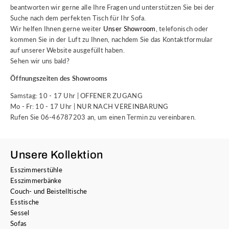
beantworten wir gerne alle Ihre Fragen und unterstützen Sie bei der
Suche nach dem perfekten Tisch für Ihr Sofa.
Wir helfen Ihnen gerne weiter
Unser Showroom
, telefonisch oder
kommen Sie in der Luft zu Ihnen, nachdem Sie das Kontaktformular
auf unserer Website ausgefüllt haben.
Sehen wir uns bald?
Öffnungszeiten des Showrooms
Samstag: 10 - 17 Uhr | OFFENER ZUGANG
Mo - Fr: 10 - 17 Uhr | NUR NACH VEREINBARUNG
Rufen Sie 06-46787203 an, um einen Termin zu vereinbaren.
Unsere Kollektion
Esszimmerstühle
Esszimmerbänke
Couch- und Beistelltische
Esstische
Sessel
Sofas