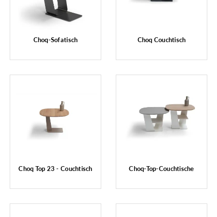
Choq-Sofatisch
Choq Couchtisch
Choq Top 23 - Couchtisch
Choq-Top-Couchtische