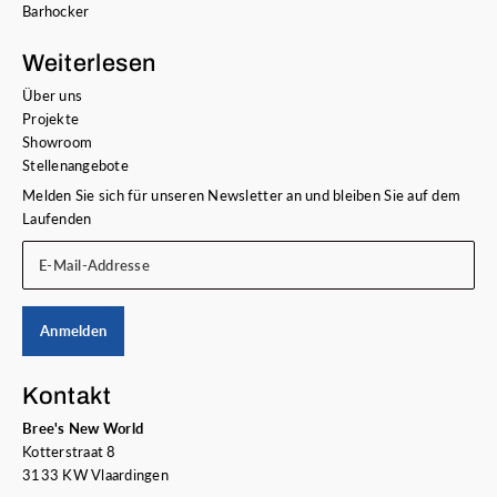
Barhocker
Weiterlesen
Über uns
Projekte
Showroom
Stellenangebote
Melden Sie sich für unseren Newsletter an und bleiben Sie auf dem
Laufenden
E-Mail-Addresse
Anmelden
Kontakt
Bree's New World
Kotterstraat 8
3133 KW Vlaardingen